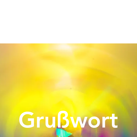
Grußwort