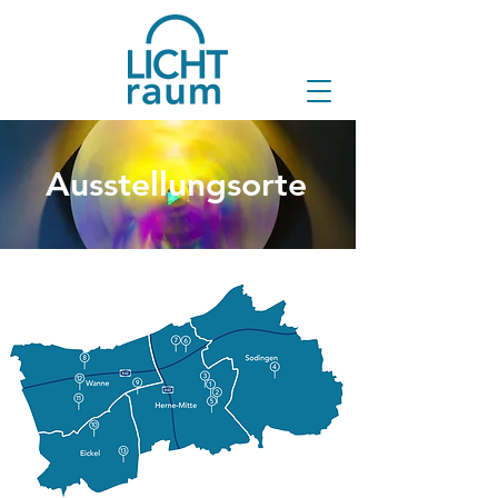
Ausstellungsorte